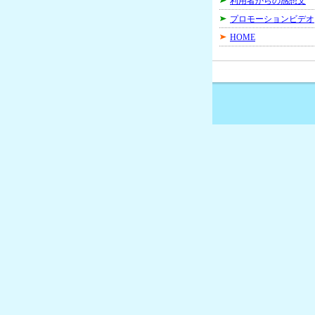
利用者からの感想文
プロモーションビデオ
HOME